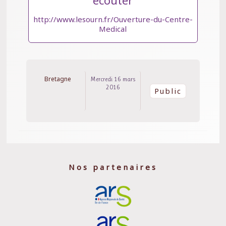
écouter
http://www.lesourn.fr/Ouverture-du-Centre-
Medical
Bretagne
Mercredi 16 mars
2016
Public
Nos partenaires