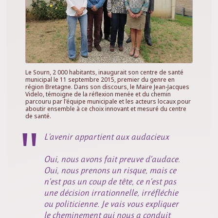
Le Sourn, 2 000 habitants, inaugurait son centre de santé
municipal le 11 septembre 2015, premier du genre en
région Bretagne. Dans son discours, le Maire Jean-Jacques
Videlo, témoigne de la réflexion menée et du chemin
parcouru par l'équipe municipale et les acteurs locaux pour
aboutir ensemble à ce choix innovant et mesuré du centre
de santé.
L'avenir appartient aux audacieux
Oui, nous avons fait preuve d’audace.
Oui, nous prenons un risque, mais ce
n’est pas un coup de tête, ce n’est pas
une décision irrationnelle, irréfléchie
ou politicienne. Je vais vous expliquer
le cheminement qui nous a conduit