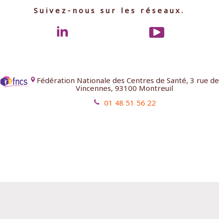
Suivez-nous sur les réseaux.
Fédération Nationale des Centres de Santé, 3 rue de
Vincennes, 93100 Montreuil
01 48 51 56 22
Mentions légales
Contact
Aides