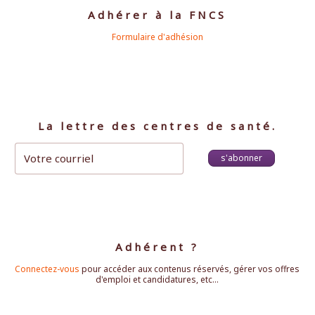
Adhérer à la FNCS
Formulaire d'adhésion
La lettre des centres de santé.
s'abonner
Adhérent ?
Connectez-vous
pour accéder aux contenus réservés, gérer vos offres
d'emploi et candidatures, etc...