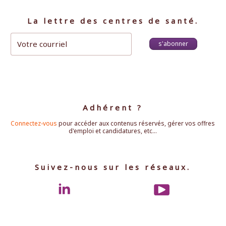
La lettre des centres de santé.
s'abonner
Adhérent ?
Connectez-vous
pour accéder aux contenus réservés, gérer vos offres
d'emploi et candidatures, etc...
Suivez-nous sur les réseaux.