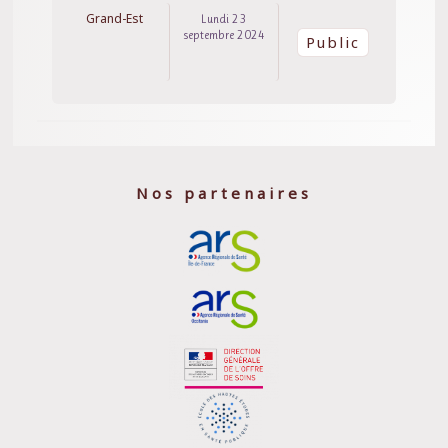
Grand-Est
Lundi 23
septembre 2024
Public
Nos partenaires