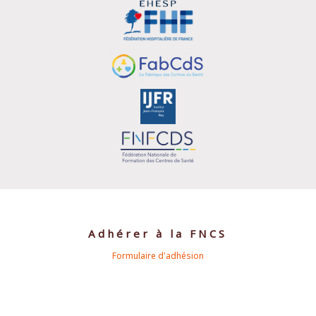
Adhérer à la FNCS
Formulaire d'adhésion