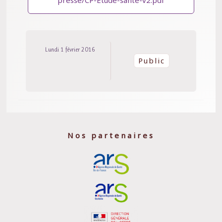
Lundi 1 février 2016
Public
Nos partenaires