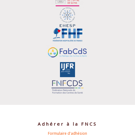
Adhérer à la FNCS
Formulaire d'adhésion