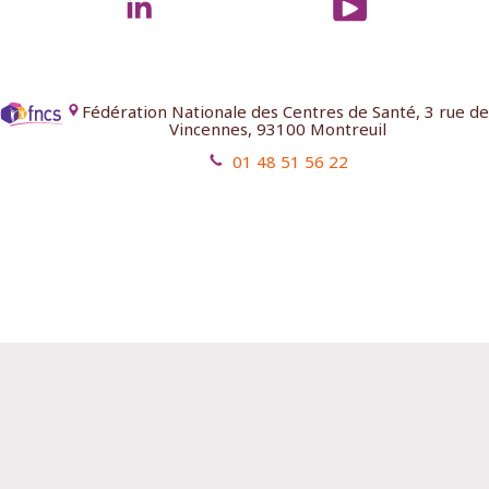
Fédération Nationale des Centres de Santé, 3 rue de
Vincennes, 93100 Montreuil
01 48 51 56 22
Mentions légales
Contact
Aides