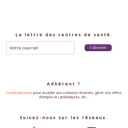
La lettre des centres de santé.
s'abonner
Adhérent ?
Connectez-vous
pour accéder aux contenus réservés, gérer vos offres
d'emploi et candidatures, etc...
Suivez-nous sur les réseaux.