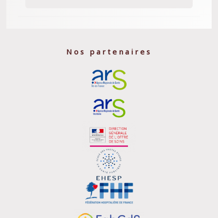
Nos partenaires