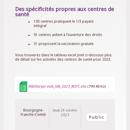
Des spécificités propres aux centres de
santé
105 centres pratiquent le 1/3 payant
intégral
91 centres aident à l'ouverture des droits
31 proposent la vaccination gratuite
Vous trouverez dans le tableau excel joint ci-dessous plus
de détail sur les activités des centres de santé pour 2023.
Télécharger ecds_tdb_2023_BOFC.xlsx
(799.48 Ko)
Bourgogne-
Jeudi 26 octobre
Franche-Comté
2023
Public