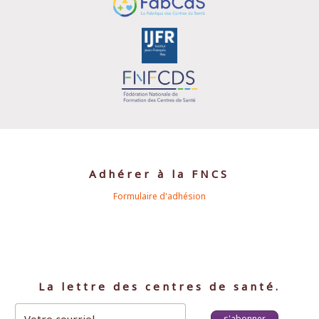
Adhérer à la FNCS
Formulaire d'adhésion
La lettre des centres de santé.
s'abonner