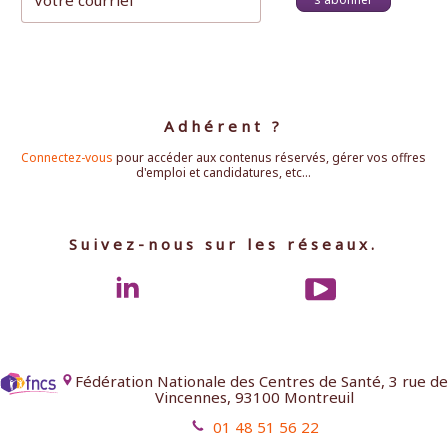
Adhérent ?
Connectez-vous
pour accéder aux contenus réservés, gérer vos offres
d'emploi et candidatures, etc...
Suivez-nous sur les réseaux.
Fédération Nationale des Centres de Santé, 3 rue de
Vincennes, 93100 Montreuil
01 48 51 56 22