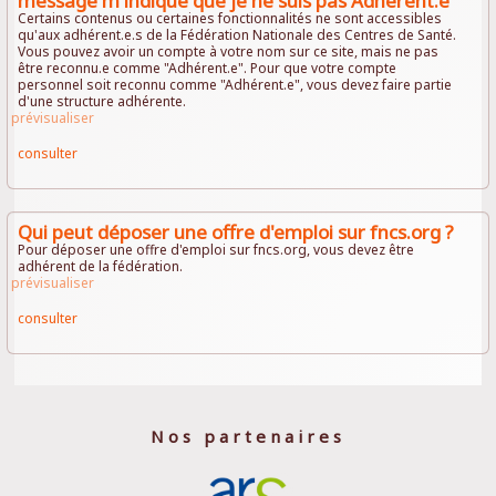
message m'indique que je ne suis pas Adhérent.e
Certains contenus ou certaines fonctionnalités ne sont accessibles
qu'aux adhérent.e.s de la Fédération Nationale des Centres de Santé.
Vous pouvez avoir un compte à votre nom sur ce site, mais ne pas
être reconnu.e comme "Adhérent.e". Pour que votre compte
personnel soit reconnu comme "Adhérent.e", vous devez faire partie
d'une structure adhérente.
prévisualiser
consulter
Qui peut déposer une offre d'emploi sur fncs.org ?
Pour déposer une offre d'emploi sur fncs.org, vous devez être
adhérent de la fédération.
prévisualiser
consulter
Nos partenaires