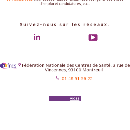
d'emploi et candidatures, etc...
Suivez-nous sur les réseaux.
Fédération Nationale des Centres de Santé, 3 rue de
Vincennes, 93100 Montreuil
01 48 51 56 22
Mentions légales
Contact
Aides