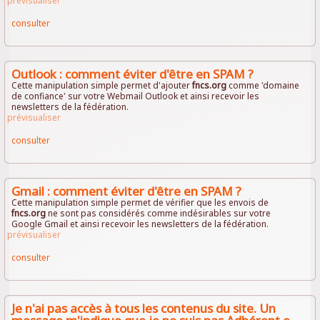
prévisualiser
consulter
Outlook : comment éviter d'être en SPAM ?
Cette manipulation simple permet d'ajouter
fncs.org
comme 'domaine
de confiance' sur votre Webmail Outlook et ainsi recevoir les
newsletters de la fédération.
prévisualiser
consulter
Gmail : comment éviter d'être en SPAM ?
Cette manipulation simple permet de vérifier que les envois de
fncs.org
ne sont pas considérés comme indésirables sur votre
Google Gmail et ainsi recevoir les newsletters de la fédération.
prévisualiser
consulter
Je n'ai pas accès à tous les contenus du site. Un