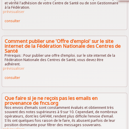
et vérifié l'adhésion de votre Centre de Santé ou de son Gestionnaire
à la Fédération.
prévisualiser
consulter
Comment publier une 'Offre d'emploi' sur le site
internet de la Fédération Nationale des Centres de
Santé
Prérequis : Pour publier une offre d'emploi. sur le site internet de la
Fédération Nationale des Centres de Santé, vous devez être
adhérent.
prévisualiser
consulter
Que faire si je ne reçois pas les emails en
provenance de fncs.org
Nos envois d'emails sont constamment évalués et obtiennent très
souvent des notes supérieures à 9 sur 10. Cependant, de nombreux
opérateurs, dont les GAFAM, rendent plus difficile l'envoie d'email.
S'ils ont quelques fois raison de le faire, ils abusent parfois de leur
position dominante pour filtrer des messages souverains.