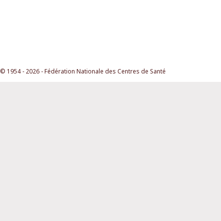
© 1954 - 2026 - Fédération Nationale des Centres de Santé