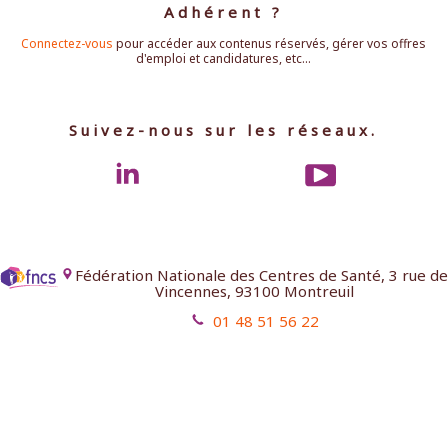
Adhérent ?
Connectez-vous
pour accéder aux contenus réservés, gérer vos offres
d'emploi et candidatures, etc...
Suivez-nous sur les réseaux.
Fédération Nationale des Centres de Santé, 3 rue de
Vincennes, 93100 Montreuil
01 48 51 56 22
Mentions légales
Contact
Aides