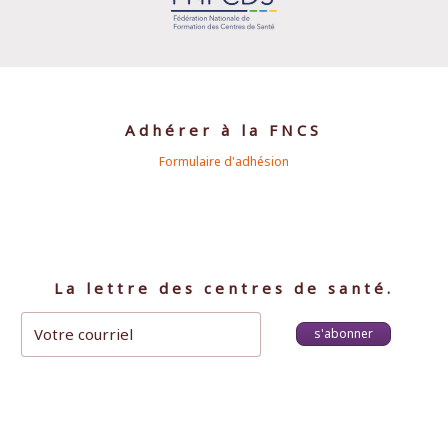
Adhérer à la FNCS
Formulaire d'adhésion
La lettre des centres de santé.
s'abonner