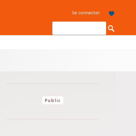
Se connecter
Public