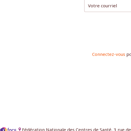
Connectez-vous
po
Fédération Nationale des Centres de Santé, 3 rue d