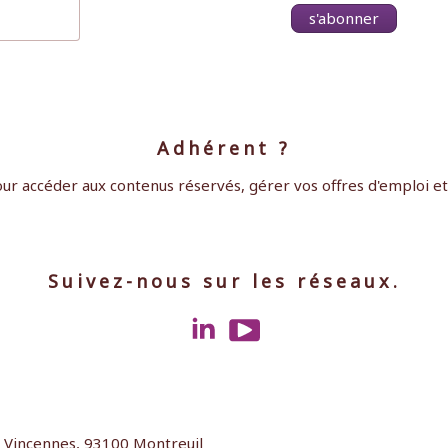
s'abonner
Adhérent ?
ur accéder aux contenus réservés, gérer vos offres d'emploi et c
Suivez-nous sur les réseaux.
e Vincennes, 93100 Montreuil