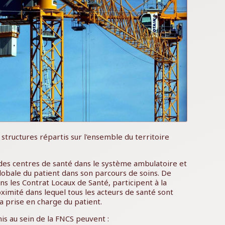
structures répartis sur l'ensemble du territoire
 des centres de santé dans le système ambulatoire et
obale du patient dans son parcours de soins. De
 les Contrat Locaux de Santé, participent à la
oximité dans lequel tous les acteurs de santé sont
a prise en charge du patient.
is au sein de la FNCS peuvent :