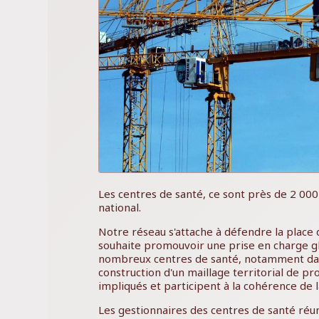
Les centres de santé, ce sont près de 2 000 
national.
Notre réseau s'attache à défendre la place
souhaite promouvoir une prise en charge gl
nombreux centres de santé, notamment dans
construction d'un maillage territorial de pr
impliqués et participent à la cohérence de l
Les gestionnaires des centres de santé réun