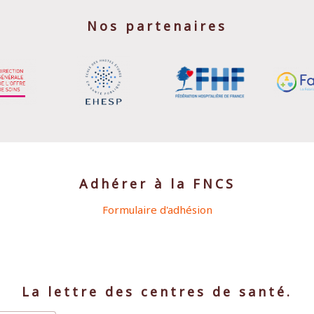
Nos partenaires
Adhérer à la FNCS
Formulaire d'adhésion
La lettre des centres de santé.