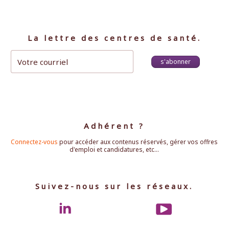
La lettre des centres de santé.
s'abonner
Adhérent ?
Connectez-vous
pour accéder aux contenus réservés, gérer vos offres
d'emploi et candidatures, etc...
Suivez-nous sur les réseaux.