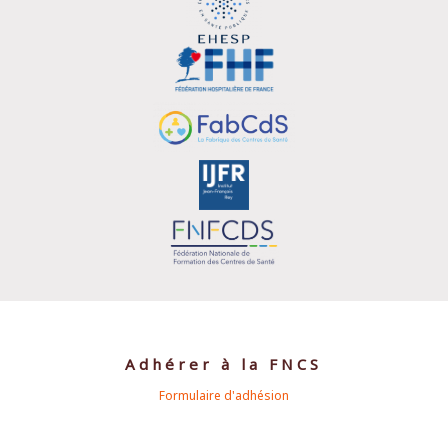
Adhérer à la FNCS
Formulaire d'adhésion