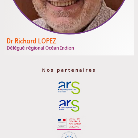
Dr Richard LOPEZ
Délégué régional Océan Indien
Nos partenaires