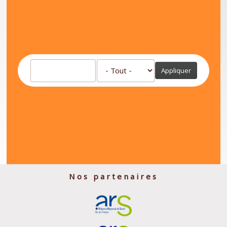
Appliquer
Nos partenaires