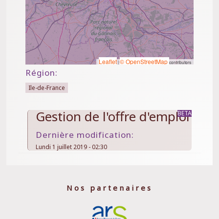
Leaflet
© OpenStreetMap
|
contributors
Région:
Ile-de-France
Gestion de l'offre d'emploi
Dernière modification:
Lundi 1 juillet 2019 - 02:30
Nos partenaires