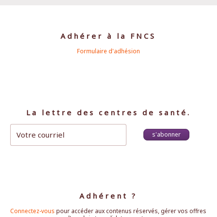
Adhérer à la FNCS
Formulaire d'adhésion
La lettre des centres de santé.
s'abonner
Adhérent ?
Connectez-vous
pour accéder aux contenus réservés, gérer vos offres