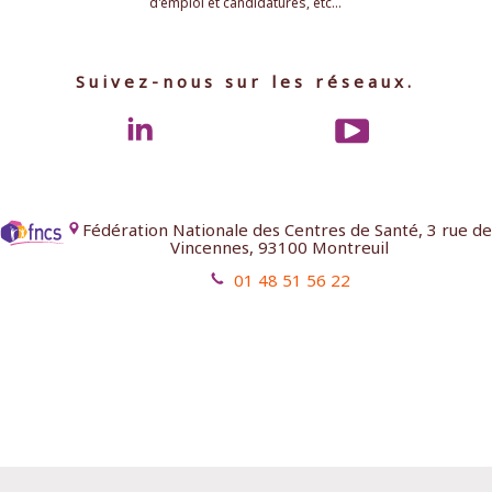
d'emploi et candidatures, etc...
Suivez-nous sur les réseaux.
Fédération Nationale des Centres de Santé, 3 rue de
Vincennes, 93100 Montreuil
01 48 51 56 22
Mentions légales
Contact
Aides