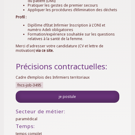
du patient (DMI)
Pratiquer les gestes de premier secours
Appliquer les procédures d’élimination des déchets
Profil :
Diplôme d’Etat Infirmier Inscription à L’ONI et
numéro Adeli obligatoires
Formation/expérience souhaitée sur les questions
relatives à la santé de la femme.
Merci d'adresser votre candidature (CV et lettre de
motivation)
via ce site.
Précisions contractuelles:
Cadre d’emplois des Infirmiers territoriaux
fncs-job-3495
je postule
Secteur de métier:
paramédical
Temps:
temps complet