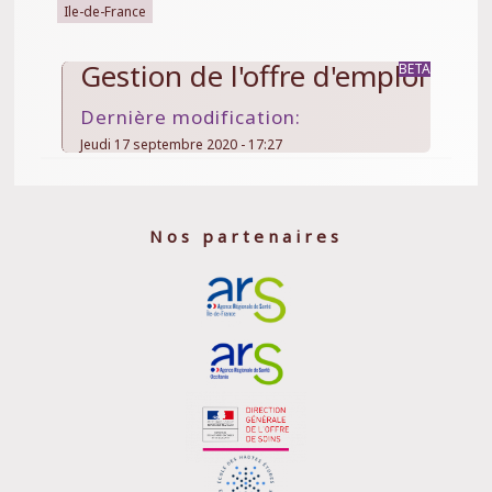
Ile-de-France
Gestion de l'offre d'emploi
Dernière modification:
Jeudi 17 septembre 2020 - 17:27
Nos partenaires