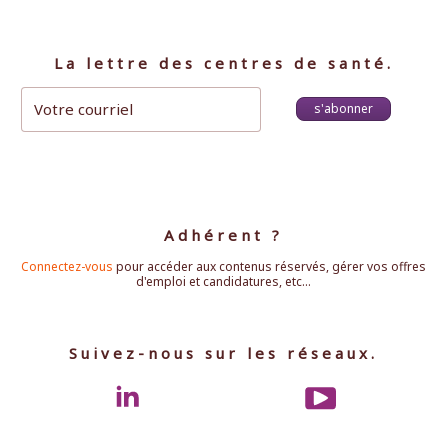
La lettre des centres de santé.
s'abonner
Adhérent ?
Connectez-vous
pour accéder aux contenus réservés, gérer vos offres
d'emploi et candidatures, etc...
Suivez-nous sur les réseaux.