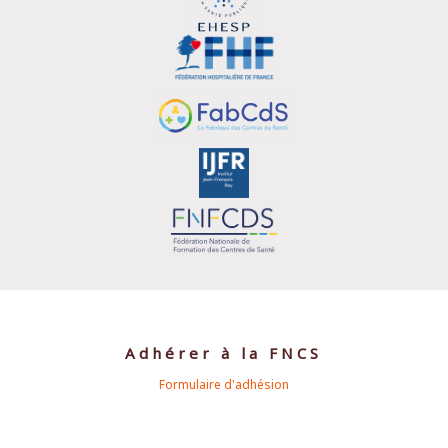
Adhérer à la FNCS
Formulaire d'adhésion