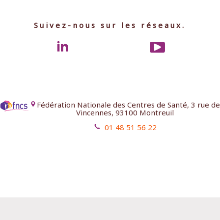
Suivez-nous sur les réseaux.
Fédération Nationale des Centres de Santé, 3 rue de
Vincennes, 93100 Montreuil
01 48 51 56 22
Mentions légales
Contact
Aides