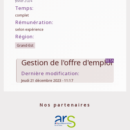
février 2024
Temps:
complet
Rémunération:
selon expérience
Région:
Grand-Est
Gestion de l'offre d'emploi
Dernière modification:
Jeudi 21 décembre 2023 - 11:17
Nos partenaires