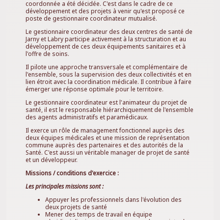
coordonnée a été décidée. C'est dans le cadre de ce
développement et des projets à venir qu'est proposé ce
poste de gestionnaire coordinateur mutualisé.
Le gestionnaire coordinateur des deux centres de santé de
Jarny et Labry participe activement à la structuration et au
développement de ces deux équipements sanitaires et à
l'offre de soins.
Il pilote une approche transversale et complémentaire de
l'ensemble, sous la supervision des deux collectivités et en
lien étroit avec la coordination médicale. Il contribue à faire
émerger une réponse optimale pour le territoire.
Le gestionnaire coordinateur est l'animateur du projet de
santé, il est le responsable hiérarchiquement de l'ensemble
des agents administratifs et paramédicaux.
Il exerce un rôle de management fonctionnel auprès des
deux équipes médicales et une mission de représentation
commune auprès des partenaires et des autorités de la
Santé. C'est aussi un véritable manager de projet de santé
et un développeur.
Missions / conditions d'exercice :
Les principales missions sont :
Appuyer les professionnels dans l'évolution des
deux projets de santé
Mener des temps de travail en équipe