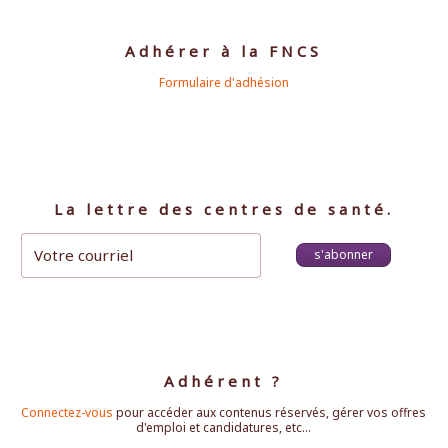
Adhérer à la FNCS
Formulaire d'adhésion
La lettre des centres de santé.
s'abonner
Adhérent ?
Connectez-vous
pour accéder aux contenus réservés, gérer vos offres
d'emploi et candidatures, etc...