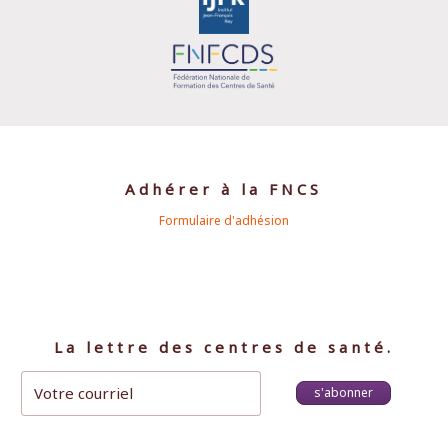
Adhérer à la FNCS
Formulaire d'adhésion
La lettre des centres de santé.
s'abonner