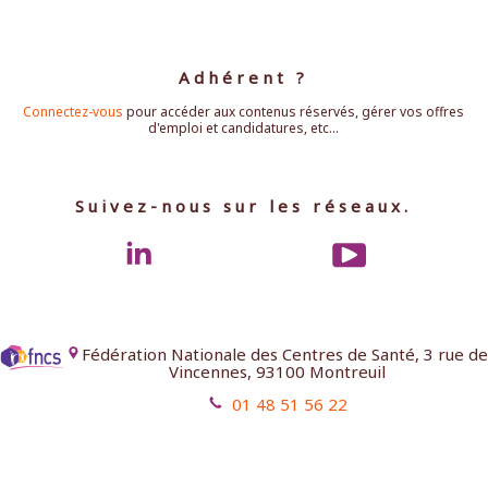
Adhérent ?
Connectez-vous
pour accéder aux contenus réservés, gérer vos offres
d'emploi et candidatures, etc...
Suivez-nous sur les réseaux.
Fédération Nationale des Centres de Santé, 3 rue de
Vincennes, 93100 Montreuil
01 48 51 56 22
Mentions légales
Contact
Aides