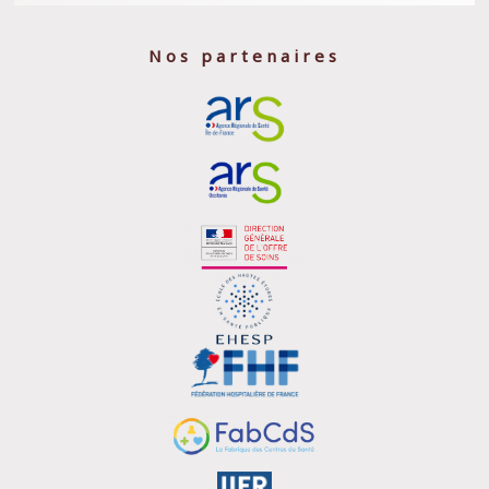
Nos partenaires