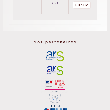
2021
Public
Nos partenaires