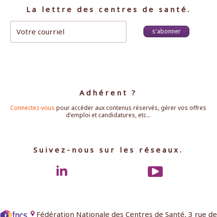
La lettre des centres de santé.
s'abonner
Adhérent ?
Connectez-vous
pour accéder aux contenus réservés, gérer vos offres
d'emploi et candidatures, etc...
Suivez-nous sur les réseaux.
Fédération Nationale des Centres de Santé, 3 rue de