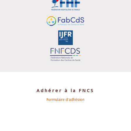
Adhérer à la FNCS
Formulaire d'adhésion