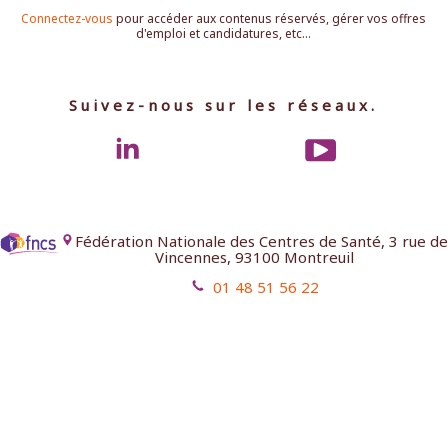
Connectez-vous
pour accéder aux contenus réservés, gérer vos offres
d'emploi et candidatures, etc...
Suivez-nous sur les réseaux.
Fédération Nationale des Centres de Santé, 3 rue de
Vincennes, 93100 Montreuil
01 48 51 56 22
Mentions légales
Contact
Aides