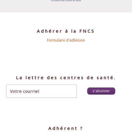
Adhérer à la FNCS
Formulaire d'adhésion
La lettre des centres de santé.
s'abonner
Adhérent ?