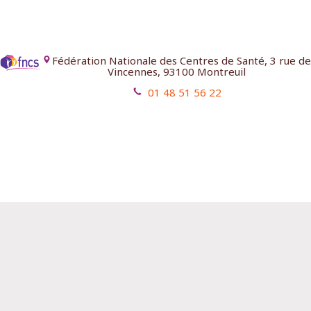
Fédération Nationale des Centres de Santé, 3 rue de
Vincennes, 93100 Montreuil
01 48 51 56 22
Mentions légales
Contact
Aides