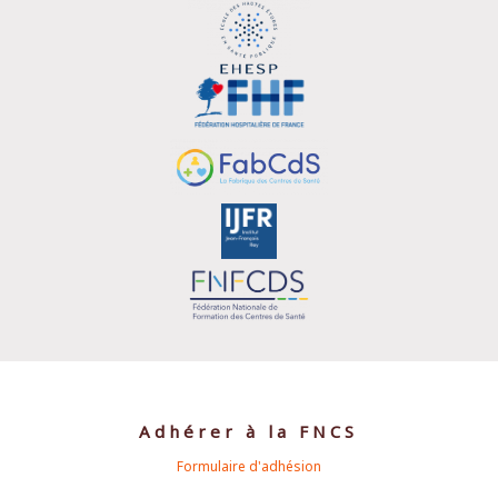
Adhérer à la FNCS
Formulaire d'adhésion