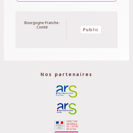
Bourgogne-Franche-
Comté
Public
Nos partenaires