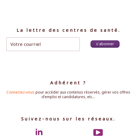
La lettre des centres de santé.
s'abonner
Adhérent ?
Connectez-vous
pour accéder aux contenus réservés, gérer vos offres
d'emploi et candidatures, etc...
Suivez-nous sur les réseaux.