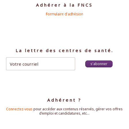
Adhérer à la FNCS
Formulaire d'adhésion
La lettre des centres de santé.
s'abonner
Adhérent ?
Connectez-vous
pour accéder aux contenus réservés, gérer vos offres
d'emploi et candidatures, etc...