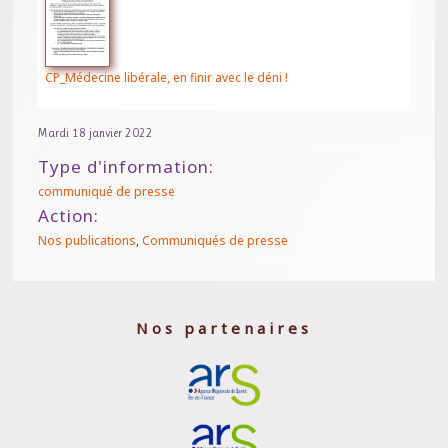
CP_Médecine libérale, en finir avec le déni !
Mardi 18 janvier 2022
Type d'information:
communiqué de presse
Action:
Nos publications
,
Communiqués de presse
Nos partenaires