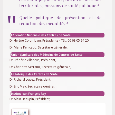
territoriales, missions de santé publique ?
Quelle politique de prévention et de
réduction des inégalités ?
Fédération Nationale des Centres de Santé
Dr Hélène Colombani, Présidente - Tél.: 06 68 05 94 20
Dr Marie Penicaud, Secrétaire générale,
Union Syndicale des Médecins de Centres de Santé
Dr Frédéric Villebrun, Président,
Dr Charlotte Serrano, Secrétaire générale,
La Fabrique des Centres de Santé
Dr Richard Lopez, Président,
Dr Eric May, Secrétaire général,
Institut Jean-François Rey
Dr Alain Beaupin, Président,