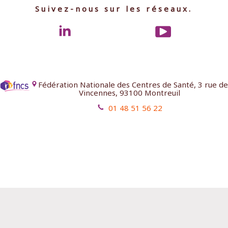
Suivez-nous sur les réseaux.
Fédération Nationale des Centres de Santé, 3 rue de
Vincennes, 93100 Montreuil
01 48 51 56 22
Mentions légales
Contact
Aides