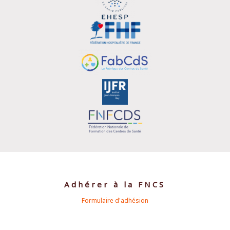
Adhérer à la FNCS
Formulaire d'adhésion