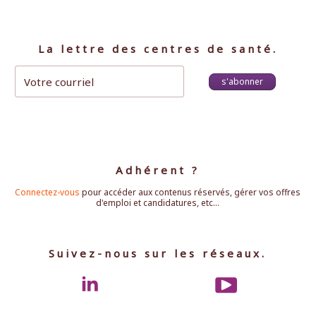
La lettre des centres de santé.
s'abonner
Adhérent ?
Connectez-vous
pour accéder aux contenus réservés, gérer vos offres
d'emploi et candidatures, etc...
Suivez-nous sur les réseaux.