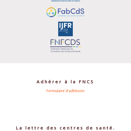
Adhérer à la FNCS
Formulaire d'adhésion
La lettre des centres de santé.