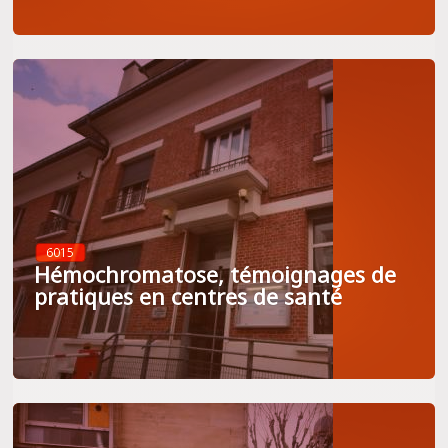
6015
Hémochromatose, témoignages de
pratiques en centres de santé