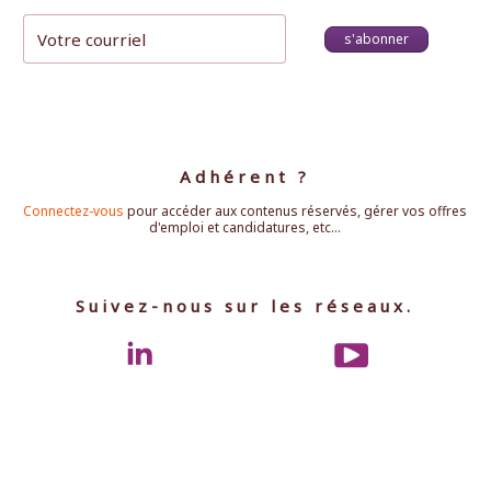
s'abonner
Adhérent ?
Connectez-vous
pour accéder aux contenus réservés, gérer vos offres
d'emploi et candidatures, etc...
Suivez-nous sur les réseaux.