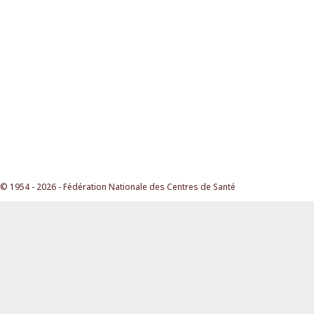
© 1954 - 2026 - Fédération Nationale des Centres de Santé