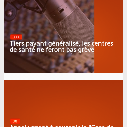
333
Tiers payant généralisé, les centres
de santé ne feront pas grève
38