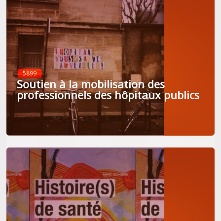
5899
Soutien à la mobilisation des
professionnels des hôpitaux publics