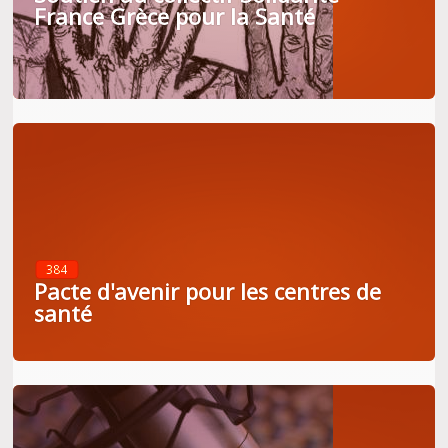
France Grèce pour la Santé
384
Pacte d'avenir pour les centres de
santé