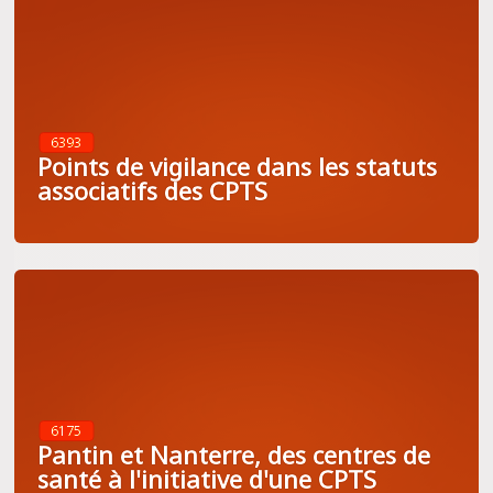
6393
Points de vigilance dans les statuts
associatifs des CPTS
6175
Pantin et Nanterre, des centres de
santé à l'initiative d'une CPTS