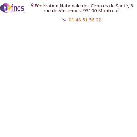
Fédération Nationale des Centres de Santé, 3
rue de Vincennes, 93100 Montreuil
01 48 51 56 22
Mentions légales
Contact
Aides