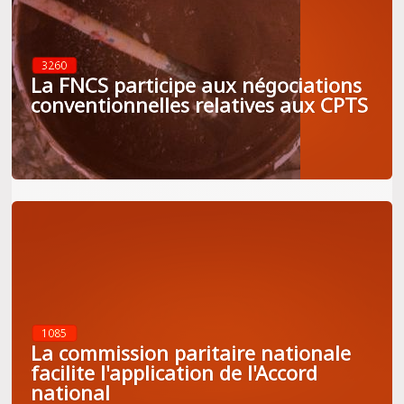
3260
La FNCS participe aux négociations
conventionnelles relatives aux CPTS
1085
La commission paritaire nationale
facilite l'application de l'Accord
national