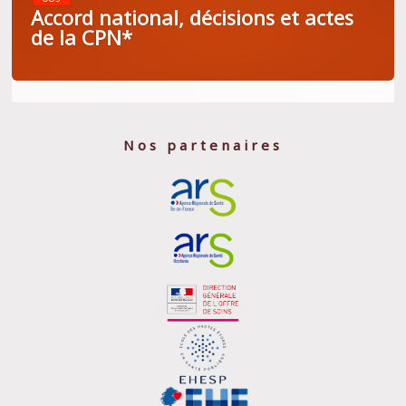
Accord national, décisions et actes
de la CPN*
Nos partenaires