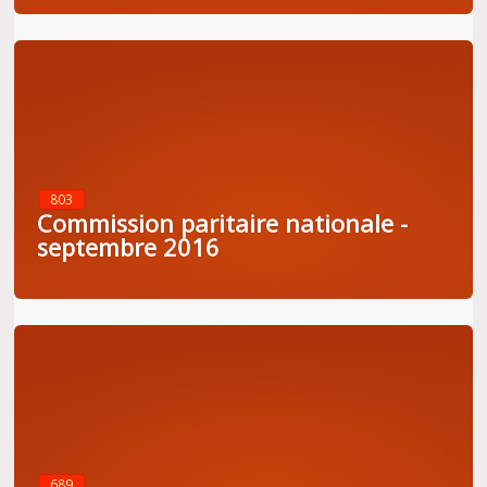
803
Commission paritaire nationale -
septembre 2016
689