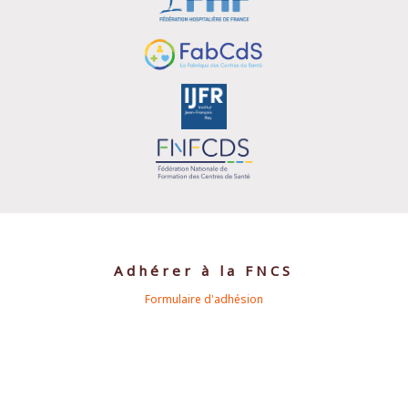
Adhérer à la FNCS
Formulaire d'adhésion