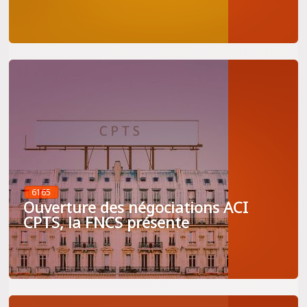
6165
Ouverture des négociations ACI
CPTS, la FNCS présente