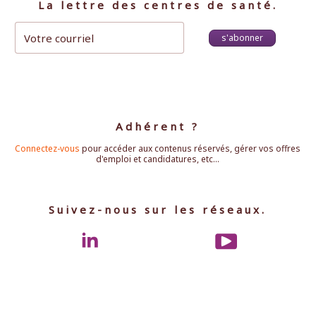
La lettre des centres de santé.
s'abonner
Adhérent ?
Connectez-vous
pour accéder aux contenus réservés, gérer vos offres
d'emploi et candidatures, etc...
Suivez-nous sur les réseaux.