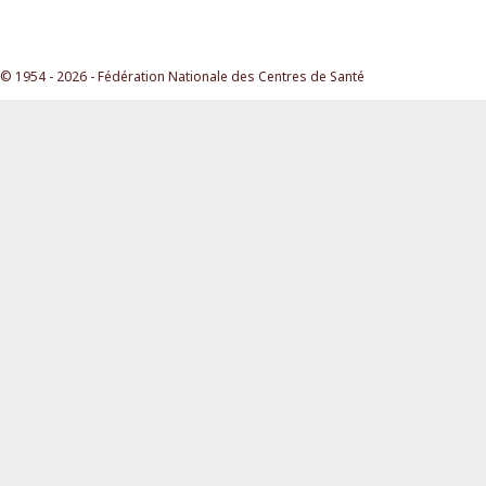
© 1954 - 2026 - Fédération Nationale des Centres de Santé