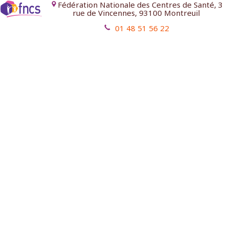
Fédération Nationale des Centres de Santé, 3
rue de Vincennes, 93100 Montreuil
01 48 51 56 22
Mentions légales
Contact
Aides