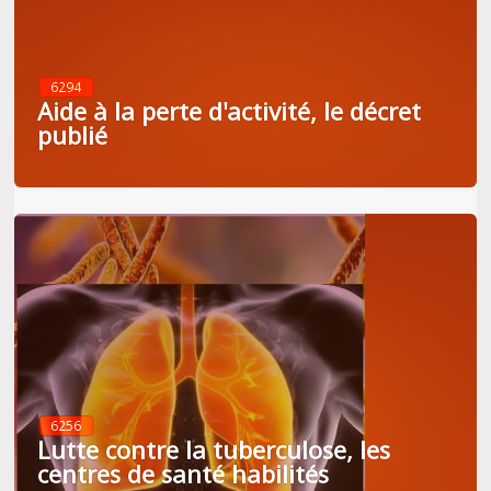
6294
Aide à la perte d'activité, le décret
publié
6256
Lutte contre la tuberculose, les
centres de santé habilités