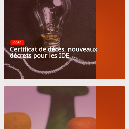
9969
Certificat de décès, nouveaux
décrets pour les IDE