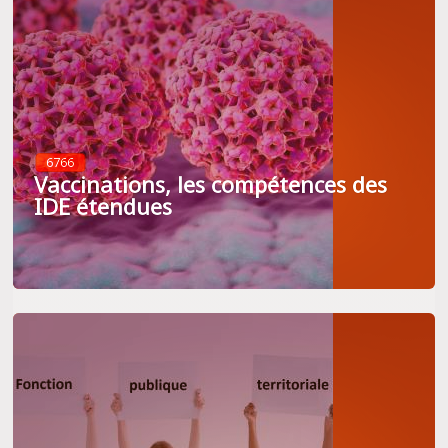
6766
Vaccinations, les compétences des
IDE étendues