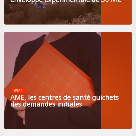
6562
AME, les centres de santé guichets
des demandes initiales