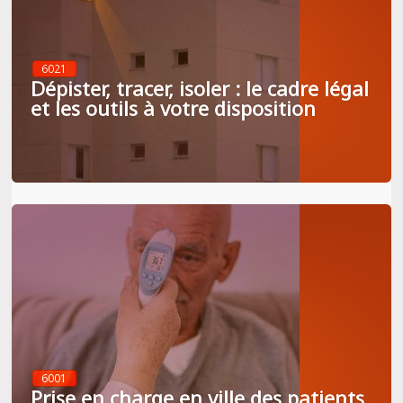
6021
Dépister, tracer, isoler : le cadre légal
et les outils à votre disposition
6001
Prise en charge en ville des patients