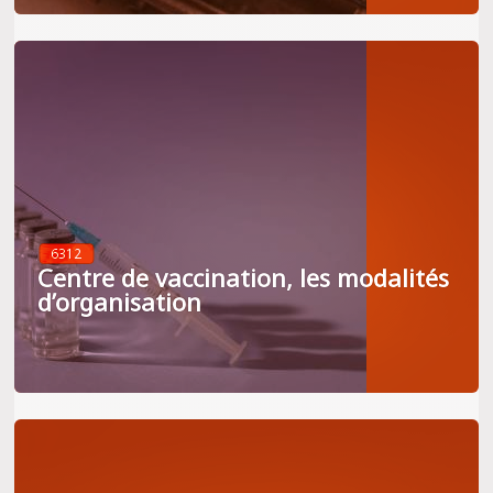
6312
Centre de vaccination, les modalités
d’organisation