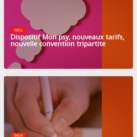
9652
Dispositif Mon psy, nouveaux tarifs,
nouvelle convention tripartite
9604