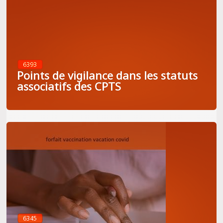
6393
Points de vigilance dans les statuts
associatifs des CPTS
6345