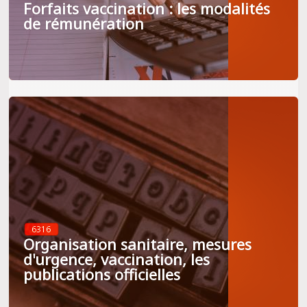
Forfaits vaccination : les modalités
de rémunération
6316
Organisation sanitaire, mesures
d'urgence, vaccination, les
publications officielles