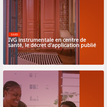
6449
IVG instrumentale en centre de
santé, le décret d'application publié