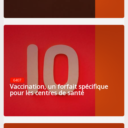
6407
Vaccination, un forfait spécifique
pour les centres de santé