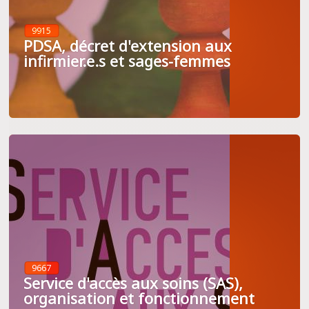
9915
PDSA, décret d'extension aux
infirmier.e.s et sages-femmes
9667
Service d'accès aux soins (SAS),
organisation et fonctionnement