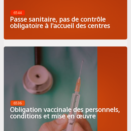
6544
Passe sanitaire, pas de contrôle
obligatoire à l'accueil des centres
6536
Obligation vaccinale des personnels,
conditions et mise en œuvre