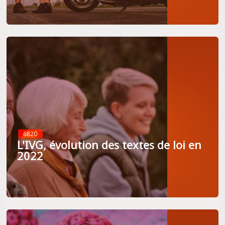
6820
L'IVG, évolution des textes de loi en
2022