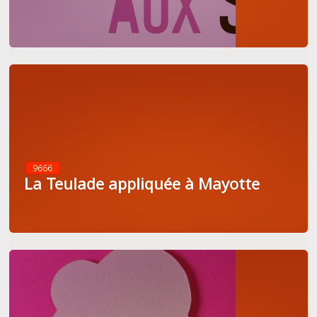
9666
La Teulade appliquée à Mayotte