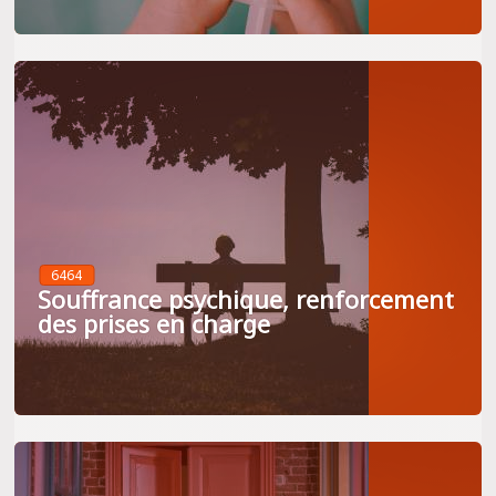
6464
Souffrance psychique, renforcement
des prises en charge