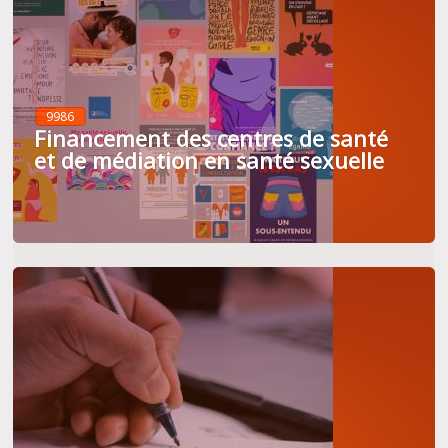
9986
Financement des centres de santé
et de médiation en santé sexuelle