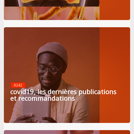
6242
covid19, les dernières publications
et recommandations