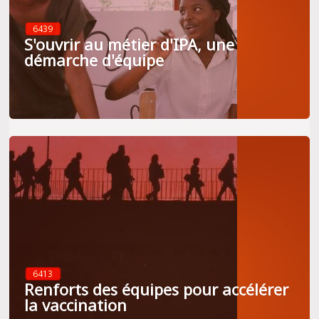
6439
S'ouvrir au métier d'IPA, une
démarche d'équipe
6413
Renforts des équipes pour accélérer
la vaccination