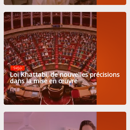
9450
Loi Khattabi, de nouvelles précisions
dans la mise en œuvre