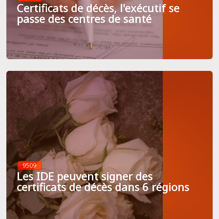
Certificats de décès, l'exécutif se
passe des centres de santé
9509
Les IDE peuvent signer des
certificats de décès dans 6 régions